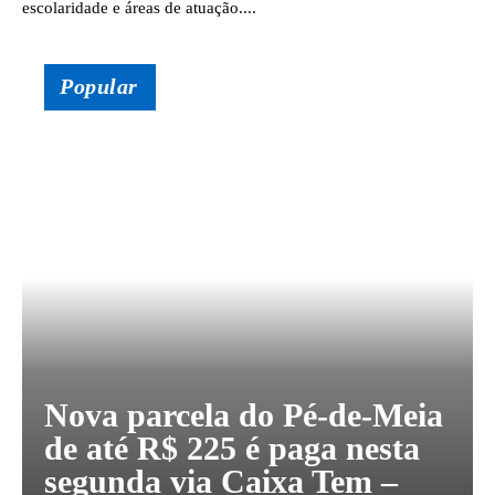
escolaridade e áreas de atuação....
Popular
Nova parcela do Pé-de-Meia
de até R$ 225 é paga nesta
segunda via Caixa Tem –