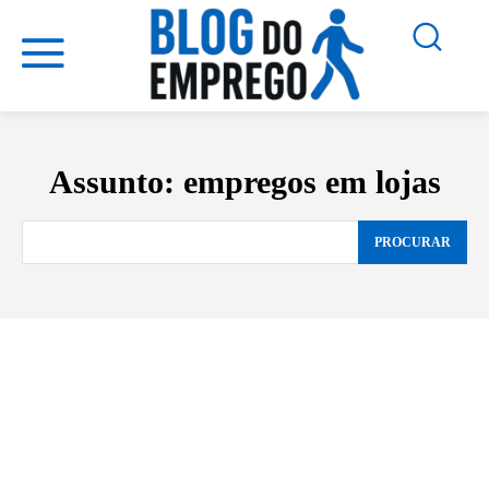
Assunto:
empregos em lojas
PROCURAR