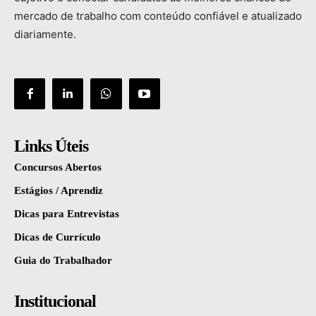
mercado
de
trabalho
com
conteúdo
confiável
e
atualizado
diariamente.
Links Úteis
Concursos Abertos
Estágios / Aprendiz
Dicas para Entrevistas
Dicas de Currículo
Guia do Trabalhador
Institucional