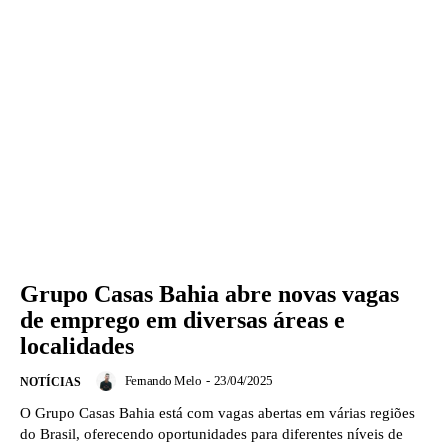
Grupo Casas Bahia abre novas vagas
de emprego em diversas áreas e
localidades
Fernando Melo
-
23/04/2025
NOTÍCIAS
O Grupo Casas Bahia está com vagas abertas em várias regiões
do Brasil, oferecendo oportunidades para diferentes níveis de