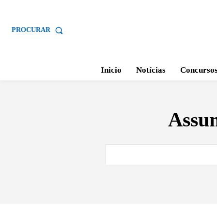
PROCURAR
Inicio
Notícias
Concurso
Assu