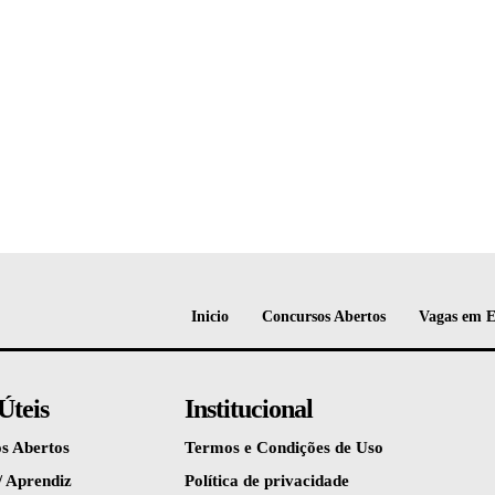
Inicio
Concursos Abertos
Vagas em 
Úteis
Institucional
s Abertos
Termos e Condições de Uso
/ Aprendiz
Política de privacidade