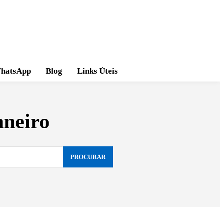
hatsApp
Blog
Links Úteis
aneiro
PROCURAR