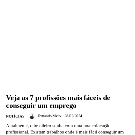
Veja as 7 profissões mais fáceis de
conseguir um emprego
Fernando Melo
-
28/02/2024
NOTÍCIAS
Atualmente, o brasileiro sonha com uma boa colocação
profissional. Existem trabalhos onde é mais fácil conseguir um