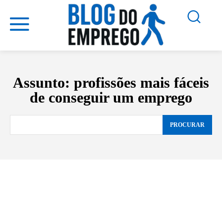
Assunto:
profissões mais fáceis
de conseguir um emprego
PROCURAR