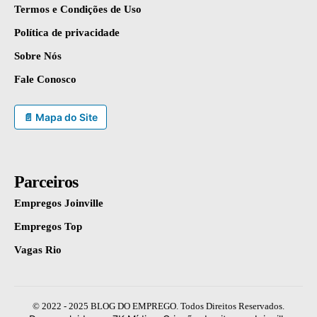
Termos e Condições de Uso
Política de privacidade
Sobre Nós
Fale Conosco
📄 Mapa do Site
Parceiros
Empregos Joinville
Empregos Top
Vagas Rio
© 2022 - 2025 BLOG DO EMPREGO. Todos Direitos Reservados.