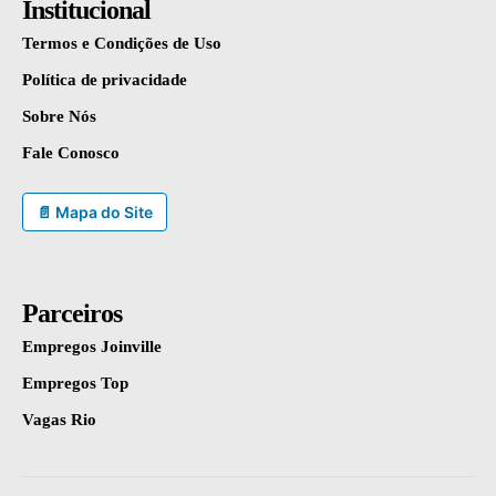
Institucional
Termos e Condições de Uso
Política de privacidade
Sobre Nós
Fale Conosco
📄 Mapa do Site
Parceiros
Empregos Joinville
Empregos Top
Vagas Rio