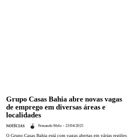
Grupo Casas Bahia abre novas vagas
de emprego em diversas áreas e
localidades
Fernando Melo
-
23/04/2025
NOTÍCIAS
O Grupo Casas Bahia está com vagas abertas em várias regiões