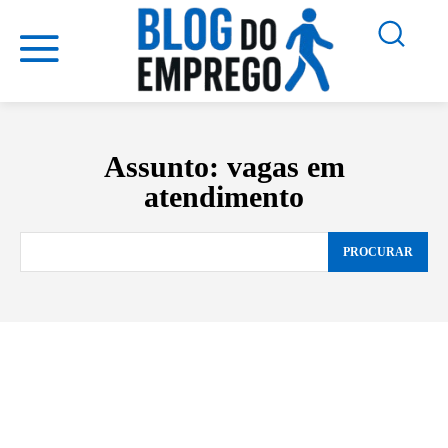
Assunto:
vagas em
atendimento
PROCURAR